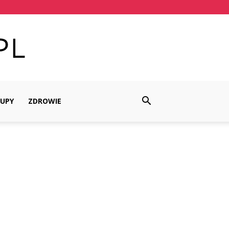
UPY
ZDROWIE