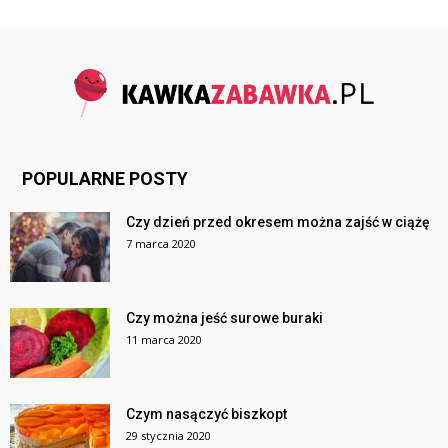
POPULARNE POSTY
Czy dzień przed okresem można zajść w ciążę
7 marca 2020
Czy można jeść surowe buraki
11 marca 2020
Czym nasączyć biszkopt
29 stycznia 2020