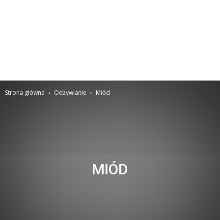
Strona główna
Odżywianie
Miód
MIÓD