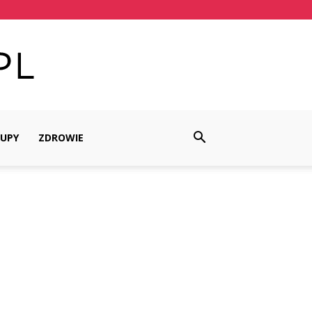
UPY
ZDROWIE