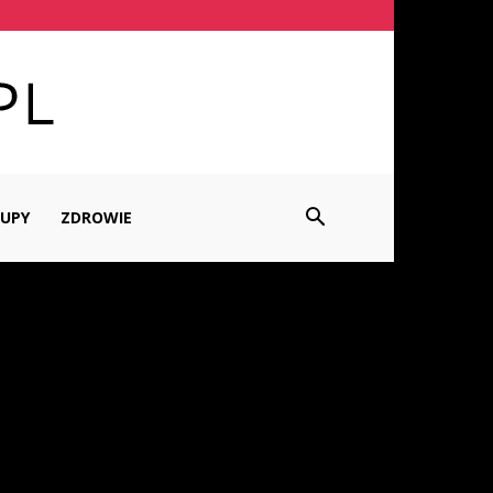
UPY
ZDROWIE