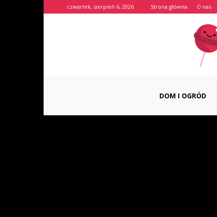
czwartek, sierpień 6, 2026
Strona główna
O nas
DOM I OGRÓD