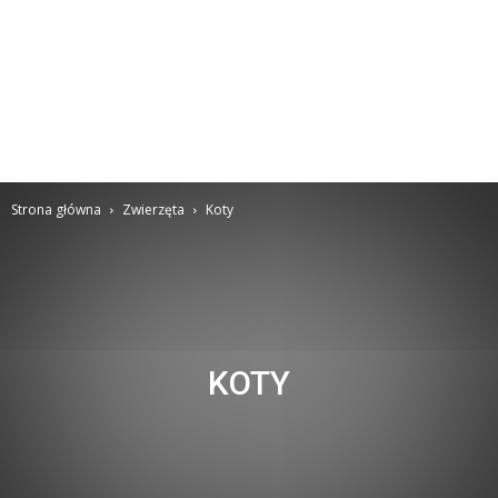
Strona główna
Zwierzęta
Koty
KOTY