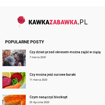
POPULARNE POSTY
Czy dzień przed okresem można zajść w ciążę
7 marca 2020
Czy można jeść surowe buraki
11 marca 2020
Czym nasączyć biszkopt
29 stycznia 2020