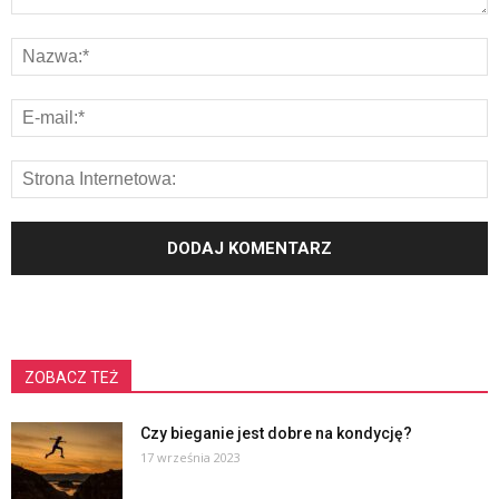
ZOBACZ TEŻ
Czy bieganie jest dobre na kondycję?
17 września 2023