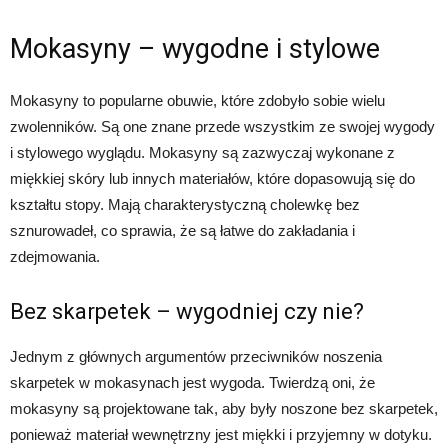
Mokasyny – wygodne i stylowe
Mokasyny to popularne obuwie, które zdobyło sobie wielu
zwolenników. Są one znane przede wszystkim ze swojej wygody
i stylowego wyglądu. Mokasyny są zazwyczaj wykonane z
miękkiej skóry lub innych materiałów, które dopasowują się do
kształtu stopy. Mają charakterystyczną cholewkę bez
sznurowadeł, co sprawia, że są łatwe do zakładania i
zdejmowania.
Bez skarpetek – wygodniej czy nie?
Jednym z głównych argumentów przeciwników noszenia
skarpetek w mokasynach jest wygoda. Twierdzą oni, że
mokasyny są projektowane tak, aby były noszone bez skarpetek,
ponieważ materiał wewnętrzny jest miękki i przyjemny w dotyku.