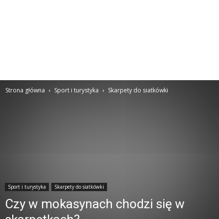
Strona główna
Sport i turystyka
Skarpety do siatkówki
Sport i turystyka
Skarpety do siatkówki
Czy w mokasynach chodzi się w