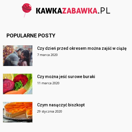
POPULARNE POSTY
Czy dzień przed okresem można zajść w ciążę
7 marca 2020
Czy można jeść surowe buraki
11 marca 2020
Czym nasączyć biszkopt
29 stycznia 2020