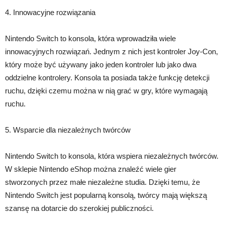
4. Innowacyjne rozwiązania
Nintendo Switch to konsola, która wprowadziła wiele
innowacyjnych rozwiązań. Jednym z nich jest kontroler Joy-Con,
który może być używany jako jeden kontroler lub jako dwa
oddzielne kontrolery. Konsola ta posiada także funkcję detekcji
ruchu, dzięki czemu można w nią grać w gry, które wymagają
ruchu.
5. Wsparcie dla niezależnych twórców
Nintendo Switch to konsola, która wspiera niezależnych twórców.
W sklepie Nintendo eShop można znaleźć wiele gier
stworzonych przez małe niezależne studia. Dzięki temu, że
Nintendo Switch jest popularną konsolą, twórcy mają większą
szansę na dotarcie do szerokiej publiczności.