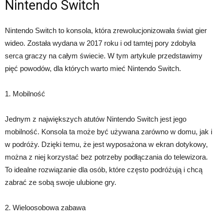
Nintendo Switch
Nintendo Switch to konsola, która zrewolucjonizowała świat gier
wideo. Została wydana w 2017 roku i od tamtej pory zdobyła
serca graczy na całym świecie. W tym artykule przedstawimy
pięć powodów, dla których warto mieć Nintendo Switch.
1. Mobilność
Jednym z największych atutów Nintendo Switch jest jego
mobilność. Konsola ta może być używana zarówno w domu, jak i
w podróży. Dzięki temu, że jest wyposażona w ekran dotykowy,
można z niej korzystać bez potrzeby podłączania do telewizora.
To idealne rozwiązanie dla osób, które często podróżują i chcą
zabrać ze sobą swoje ulubione gry.
2. Wieloosobowa zabawa