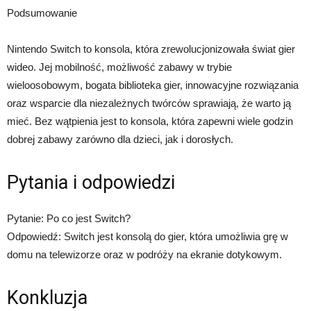
Podsumowanie
Nintendo Switch to konsola, która zrewolucjonizowała świat gier
wideo. Jej mobilność, możliwość zabawy w trybie
wieloosobowym, bogata biblioteka gier, innowacyjne rozwiązania
oraz wsparcie dla niezależnych twórców sprawiają, że warto ją
mieć. Bez wątpienia jest to konsola, która zapewni wiele godzin
dobrej zabawy zarówno dla dzieci, jak i dorosłych.
Pytania i odpowiedzi
Pytanie: Po co jest Switch?
Odpowiedź: Switch jest konsolą do gier, która umożliwia grę w
domu na telewizorze oraz w podróży na ekranie dotykowym.
Konkluzja