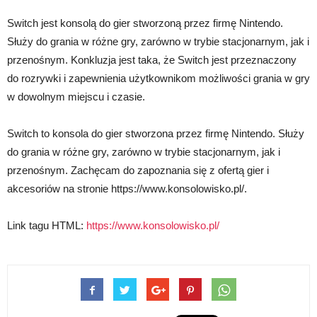
Switch jest konsolą do gier stworzoną przez firmę Nintendo.
Służy do grania w różne gry, zarówno w trybie stacjonarnym, jak i
przenośnym. Konkluzja jest taka, że Switch jest przeznaczony
do rozrywki i zapewnienia użytkownikom możliwości grania w gry
w dowolnym miejscu i czasie.
Switch to konsola do gier stworzona przez firmę Nintendo. Służy
do grania w różne gry, zarówno w trybie stacjonarnym, jak i
przenośnym. Zachęcam do zapoznania się z ofertą gier i
akcesoriów na stronie https://www.konsolowisko.pl/.
Link tagu HTML:
https://www.konsolowisko.pl/