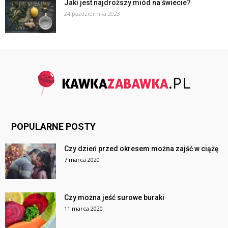
Jaki jest najdroższy miód na świecie?
24 października 2023
POPULARNE POSTY
Czy dzień przed okresem można zajść w ciążę
7 marca 2020
Czy można jeść surowe buraki
11 marca 2020