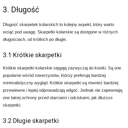
3. Długość
Długość skarpetek kolarskich to kolejny aspekt, który warto
wziąć pod uwagę. Skarpetki kolarskie są dostępne w różnych
długościach, od krótkich po długie.
3.1 Krótkie skarpetki
Krótkie skarpetki kolarskie sięgają zazwyczaj do kostki. Są one
popularne wśród rowerzystów, którzy preferują bardziej
minimalistyczny wygląd. Krótkie skarpetki są również bardziej
przewiewne i lepiej odprowadzają wilgoć. Jednak nie zapewniają
one takiej ochrony przed otarciami i odciskami, jak dłuższe
skarpetki.
3.2 Długie skarpetki