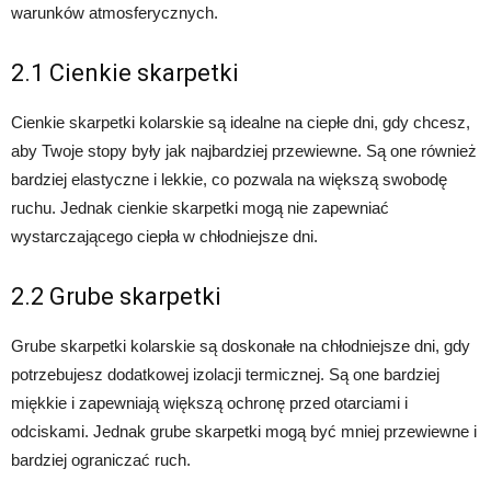
warunków atmosferycznych.
2.1 Cienkie skarpetki
Cienkie skarpetki kolarskie są idealne na ciepłe dni, gdy chcesz,
aby Twoje stopy były jak najbardziej przewiewne. Są one również
bardziej elastyczne i lekkie, co pozwala na większą swobodę
ruchu. Jednak cienkie skarpetki mogą nie zapewniać
wystarczającego ciepła w chłodniejsze dni.
2.2 Grube skarpetki
Grube skarpetki kolarskie są doskonałe na chłodniejsze dni, gdy
potrzebujesz dodatkowej izolacji termicznej. Są one bardziej
miękkie i zapewniają większą ochronę przed otarciami i
odciskami. Jednak grube skarpetki mogą być mniej przewiewne i
bardziej ograniczać ruch.