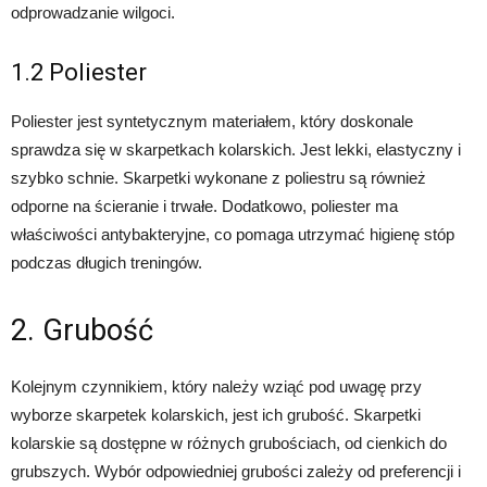
odprowadzanie wilgoci.
1.2 Poliester
Poliester jest syntetycznym materiałem, który doskonale
sprawdza się w skarpetkach kolarskich. Jest lekki, elastyczny i
szybko schnie. Skarpetki wykonane z poliestru są również
odporne na ścieranie i trwałe. Dodatkowo, poliester ma
właściwości antybakteryjne, co pomaga utrzymać higienę stóp
podczas długich treningów.
2. Grubość
Kolejnym czynnikiem, który należy wziąć pod uwagę przy
wyborze skarpetek kolarskich, jest ich grubość. Skarpetki
kolarskie są dostępne w różnych grubościach, od cienkich do
grubszych. Wybór odpowiedniej grubości zależy od preferencji i