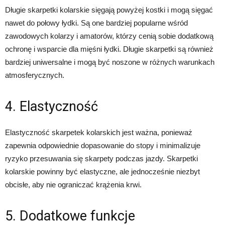
Długie skarpetki kolarskie sięgają powyżej kostki i mogą sięgać
nawet do połowy łydki. Są one bardziej popularne wśród
zawodowych kolarzy i amatorów, którzy cenią sobie dodatkową
ochronę i wsparcie dla mięśni łydki. Długie skarpetki są również
bardziej uniwersalne i mogą być noszone w różnych warunkach
atmosferycznych.
4. Elastyczność
Elastyczność skarpetek kolarskich jest ważna, ponieważ
zapewnia odpowiednie dopasowanie do stopy i minimalizuje
ryzyko przesuwania się skarpety podczas jazdy. Skarpetki
kolarskie powinny być elastyczne, ale jednocześnie niezbyt
obcisłe, aby nie ograniczać krążenia krwi.
5. Dodatkowe funkcje