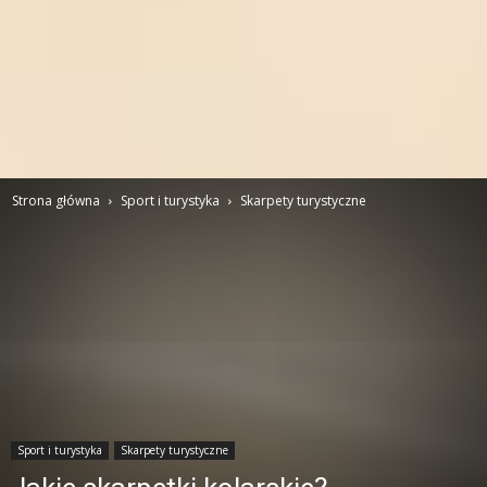
Strona główna
Sport i turystyka
Skarpety turystyczne
Sport i turystyka
Skarpety turystyczne