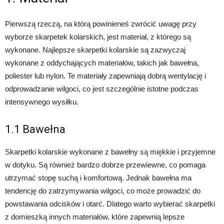
Pierwszą rzeczą, na którą powinieneś zwrócić uwagę przy
wyborze skarpetek kolarskich, jest materiał, z którego są
wykonane. Najlepsze skarpetki kolarskie są zazwyczaj
wykonane z oddychających materiałów, takich jak bawełna,
poliester lub nylon. Te materiały zapewniają dobrą wentylację i
odprowadzanie wilgoci, co jest szczególnie istotne podczas
intensywnego wysiłku.
1.1 Bawełna
Skarpetki kolarskie wykonane z bawełny są miękkie i przyjemne
w dotyku. Są również bardzo dobrze przewiewne, co pomaga
utrzymać stopę suchą i komfortową. Jednak bawełna ma
tendencję do zatrzymywania wilgoci, co może prowadzić do
powstawania odcisków i otarć. Dlatego warto wybierać skarpetki
z domieszką innych materiałów, które zapewnią lepsze