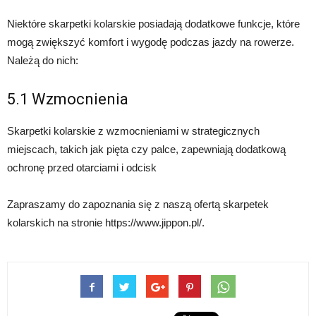
Niektóre skarpetki kolarskie posiadają dodatkowe funkcje, które
mogą zwiększyć komfort i wygodę podczas jazdy na rowerze.
Należą do nich:
5.1 Wzmocnienia
Skarpetki kolarskie z wzmocnieniami w strategicznych
miejscach, takich jak pięta czy palce, zapewniają dodatkową
ochronę przed otarciami i odcisk
Zapraszamy do zapoznania się z naszą ofertą skarpetek
kolarskich na stronie https://www.jippon.pl/.