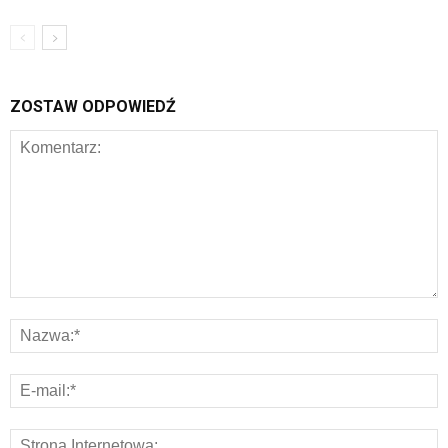
ZOSTAW ODPOWIEDŹ