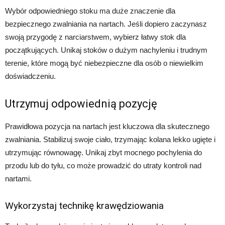
Wybór odpowiedniego stoku ma duże znaczenie dla
bezpiecznego zwalniania na nartach. Jeśli dopiero zaczynasz
swoją przygodę z narciarstwem, wybierz łatwy stok dla
początkujących. Unikaj stoków o dużym nachyleniu i trudnym
terenie, które mogą być niebezpieczne dla osób o niewielkim
doświadczeniu.
Utrzymuj odpowiednią pozycję
Prawidłowa pozycja na nartach jest kluczowa dla skutecznego
zwalniania. Stabilizuj swoje ciało, trzymając kolana lekko ugięte i
utrzymując równowagę. Unikaj zbyt mocnego pochylenia do
przodu lub do tyłu, co może prowadzić do utraty kontroli nad
nartami.
Wykorzystaj technikę krawędziowania