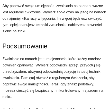
Aby poprawić swoje umiejętności zwalniania na nartach, ważne
jest regularne ćwiczenie. Wybierz sobie czas na jazdę na nartach
co najmniej kilka razy w tygodniu. Im więcej będziesz ćwiczyć,
tym lepiej opanujesz techniki zwalniania i nabierzesz pewności
siebie na stoku.
Podsumowanie
Zwalnianie na nartach jest umiejętnością, którą każdy narciarz
powinien opanować. Wybierz odpowiedni sprzęt, przygotuj się
przed zjazdem, utrzymuj odpowiednią pozycję i stosuj techniki
zwalniania. Pamiętaj również o regularnym ćwiczeniu, aby
poprawić swoje umiejętności. Teraz, gdy znasz podstawy,
możesz cieszyć się bezpiecznym i kontrolowanym zjazdem na
stoku.