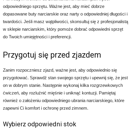
odpowiedniego sprzętu. Ważne jest, aby mieć dobrze
dopasowane buty narciarskie oraz narty o odpowiedniej długości i
twardości. Jeśli masz wątpliwości, skonsultuj się z profesjonalistą
w sklepie narciarskim, który pomoże dobrać odpowiedni sprzęt
do Twoich umiejętności i preferencji.
Przygotuj się przed zjazdem
Zanim rozpoczniesz zjazd, ważne jest, aby odpowiednio się
przygotować. Sprawdź stan swojego sprzętu i upewnij się, że jest
on w dobrym stanie. Następnie wykonaj kilka rozgrzewkowych
ćwiczeń, aby rozluźnić mięśnie i uniknąć kontuzji. Pamiętaj
również o założeniu odpowiedniego ubrania narciarskiego, które
zapewni Ci komfort i ochronę przed zimnem.
Wybierz odpowiedni stok