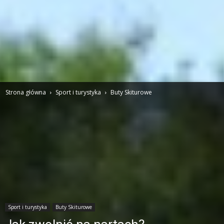
Strona główna
Sport i turystyka
Buty Skiturowe
Sport i turystyka
Buty Skiturowe