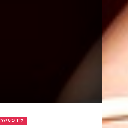
ZOBACZ TEŻ