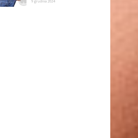
9 grudnia 2024