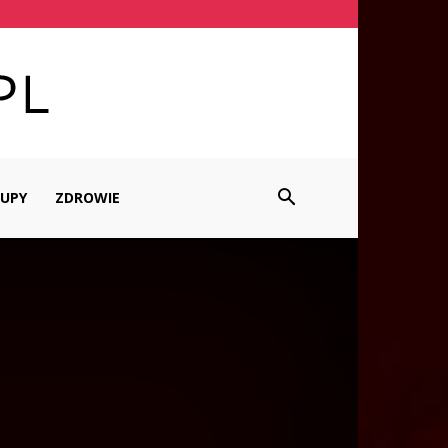
UPY
ZDROWIE