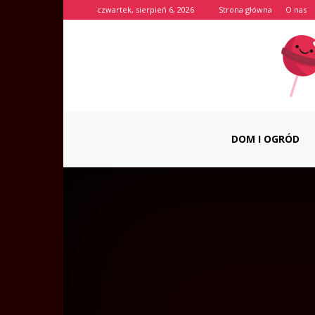
czwartek, sierpień 6, 2026
Strona główna
O nas
DOM I OGRÓD