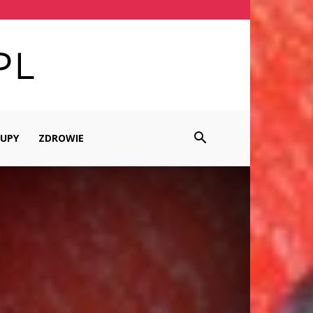
UPY
ZDROWIE