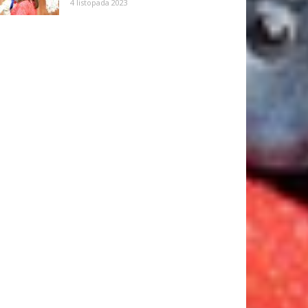
4 listopada 2023