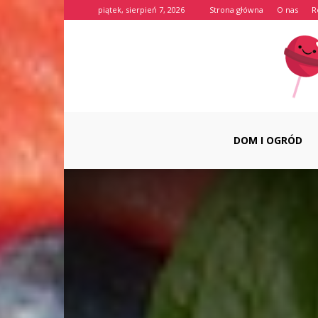
piątek, sierpień 7, 2026
Strona główna
O nas
R
DOM I OGRÓD