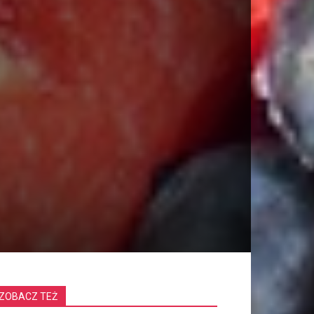
ZOBACZ TEŻ