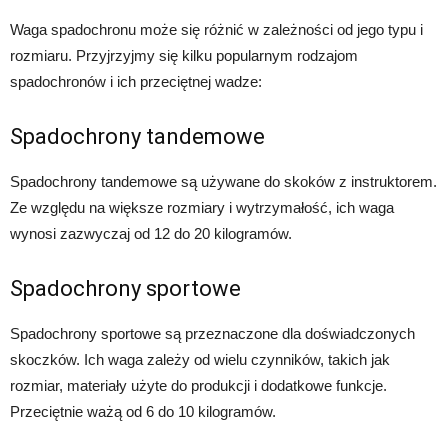
Waga spadochronu może się różnić w zależności od jego typu i
rozmiaru. Przyjrzyjmy się kilku popularnym rodzajom
spadochronów i ich przeciętnej wadze:
Spadochrony tandemowe
Spadochrony tandemowe są używane do skoków z instruktorem.
Ze względu na większe rozmiary i wytrzymałość, ich waga
wynosi zazwyczaj od 12 do 20 kilogramów.
Spadochrony sportowe
Spadochrony sportowe są przeznaczone dla doświadczonych
skoczków. Ich waga zależy od wielu czynników, takich jak
rozmiar, materiały użyte do produkcji i dodatkowe funkcje.
Przeciętnie ważą od 6 do 10 kilogramów.