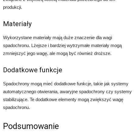
produkcji.
Materiały
Wykorzystane materiały mają duże znaczenie dla wagi
spadochronu. Lżejsze i bardziej wytrzymałe materiały mogą
zmniejszyć jego wagę, ale mogą być również droższe.
Dodatkowe funkcje
Spadochrony mogą mieć dodatkowe funkcje, takie jak systemy
automatycznego otwierania, awaryjne spadochrony czy systemy
stabilizujące. Te dodatkowe elementy mogą zwiększyć wagę
spadochronu.
Podsumowanie