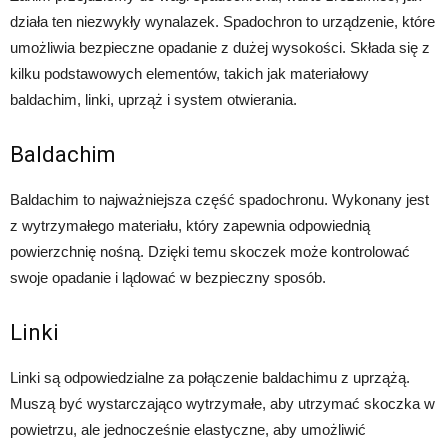
działa ten niezwykły wynalazek. Spadochron to urządzenie, które
umożliwia bezpieczne opadanie z dużej wysokości. Składa się z
kilku podstawowych elementów, takich jak materiałowy
baldachim, linki, uprząż i system otwierania.
Baldachim
Baldachim to najważniejsza część spadochronu. Wykonany jest
z wytrzymałego materiału, który zapewnia odpowiednią
powierzchnię nośną. Dzięki temu skoczek może kontrolować
swoje opadanie i lądować w bezpieczny sposób.
Linki
Linki są odpowiedzialne za połączenie baldachimu z uprzążą.
Muszą być wystarczająco wytrzymałe, aby utrzymać skoczka w
powietrzu, ale jednocześnie elastyczne, aby umożliwić