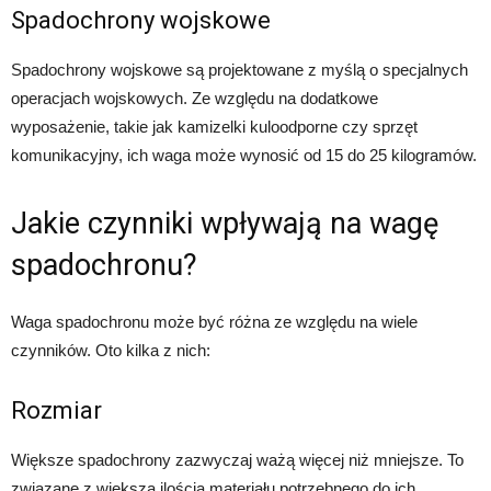
Spadochrony wojskowe
Spadochrony wojskowe są projektowane z myślą o specjalnych
operacjach wojskowych. Ze względu na dodatkowe
wyposażenie, takie jak kamizelki kuloodporne czy sprzęt
komunikacyjny, ich waga może wynosić od 15 do 25 kilogramów.
Jakie czynniki wpływają na wagę
spadochronu?
Waga spadochronu może być różna ze względu na wiele
czynników. Oto kilka z nich:
Rozmiar
Większe spadochrony zazwyczaj ważą więcej niż mniejsze. To
związane z większą ilością materiału potrzebnego do ich