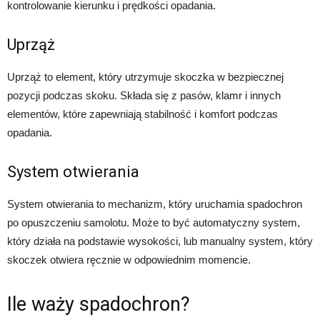
kontrolowanie kierunku i prędkości opadania.
Uprząż
Uprząż to element, który utrzymuje skoczka w bezpiecznej
pozycji podczas skoku. Składa się z pasów, klamr i innych
elementów, które zapewniają stabilność i komfort podczas
opadania.
System otwierania
System otwierania to mechanizm, który uruchamia spadochron
po opuszczeniu samolotu. Może to być automatyczny system,
który działa na podstawie wysokości, lub manualny system, który
skoczek otwiera ręcznie w odpowiednim momencie.
Ile waży spadochron?