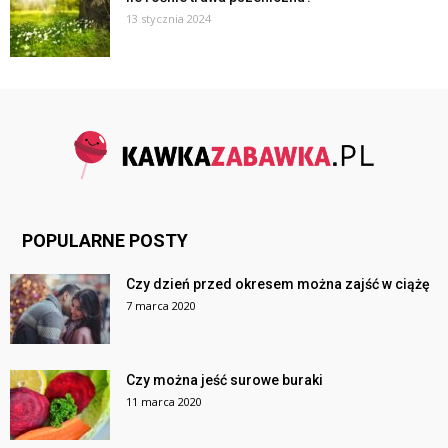
13 stycznia 2024
POPULARNE POSTY
Czy dzień przed okresem można zajść w ciążę
7 marca 2020
Czy można jeść surowe buraki
11 marca 2020