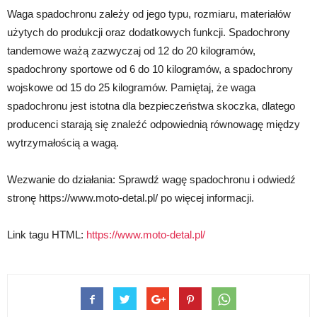
Waga spadochronu zależy od jego typu, rozmiaru, materiałów
użytych do produkcji oraz dodatkowych funkcji. Spadochrony
tandemowe ważą zazwyczaj od 12 do 20 kilogramów,
spadochrony sportowe od 6 do 10 kilogramów, a spadochrony
wojskowe od 15 do 25 kilogramów. Pamiętaj, że waga
spadochronu jest istotna dla bezpieczeństwa skoczka, dlatego
producenci starają się znaleźć odpowiednią równowagę między
wytrzymałością a wagą.
Wezwanie do działania: Sprawdź wagę spadochronu i odwiedź
stronę https://www.moto-detal.pl/ po więcej informacji.
Link tagu HTML:
https://www.moto-detal.pl/