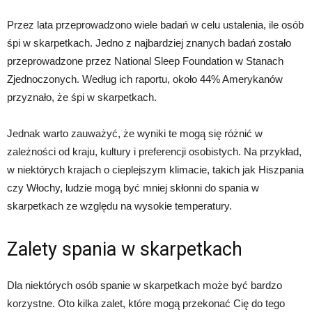
Przez lata przeprowadzono wiele badań w celu ustalenia, ile osób
śpi w skarpetkach. Jedno z najbardziej znanych badań zostało
przeprowadzone przez National Sleep Foundation w Stanach
Zjednoczonych. Według ich raportu, około 44% Amerykanów
przyznało, że śpi w skarpetkach.
Jednak warto zauważyć, że wyniki te mogą się różnić w
zależności od kraju, kultury i preferencji osobistych. Na przykład,
w niektórych krajach o cieplejszym klimacie, takich jak Hiszpania
czy Włochy, ludzie mogą być mniej skłonni do spania w
skarpetkach ze względu na wysokie temperatury.
Zalety spania w skarpetkach
Dla niektórych osób spanie w skarpetkach może być bardzo
korzystne. Oto kilka zalet, które mogą przekonać Cię do tego