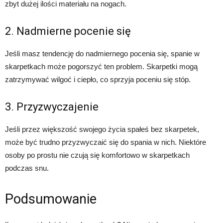
zbyt dużej ilości materiału na nogach.
2. Nadmierne pocenie się
Jeśli masz tendencję do nadmiernego pocenia się, spanie w
skarpetkach może pogorszyć ten problem. Skarpetki mogą
zatrzymywać wilgoć i ciepło, co sprzyja poceniu się stóp.
3. Przyzwyczajenie
Jeśli przez większość swojego życia spałeś bez skarpetek,
może być trudno przyzwyczaić się do spania w nich. Niektóre
osoby po prostu nie czują się komfortowo w skarpetkach
podczas snu.
Podsumowanie