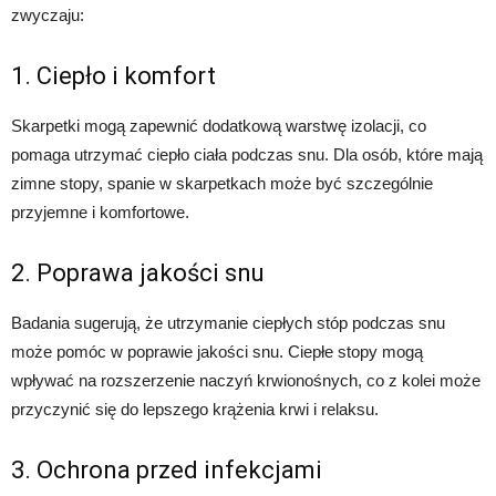
zwyczaju:
1. Ciepło i komfort
Skarpetki mogą zapewnić dodatkową warstwę izolacji, co
pomaga utrzymać ciepło ciała podczas snu. Dla osób, które mają
zimne stopy, spanie w skarpetkach może być szczególnie
przyjemne i komfortowe.
2. Poprawa jakości snu
Badania sugerują, że utrzymanie ciepłych stóp podczas snu
może pomóc w poprawie jakości snu. Ciepłe stopy mogą
wpływać na rozszerzenie naczyń krwionośnych, co z kolei może
przyczynić się do lepszego krążenia krwi i relaksu.
3. Ochrona przed infekcjami