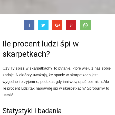
Ile procent ludzi śpi w
skarpetkach?
Czy Ty śpisz w skarpetkach? To pytanie, które wielu z nas sobie
zadaje. Niektórzy uważają, że spanie w skarpetkach jest
wygodne i przyjemne, podczas gdy inni wolą spać bez nich. Ale
ile procent ludzi tak naprawdę śpi w skarpetkach? Spróbujmy to
ustalić.
Statystyki i badania