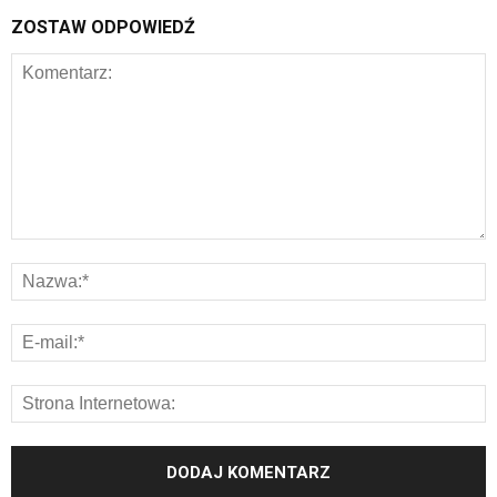
ZOSTAW ODPOWIEDŹ