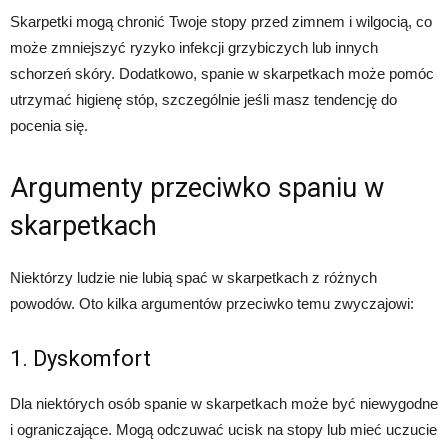
Skarpetki mogą chronić Twoje stopy przed zimnem i wilgocią, co
może zmniejszyć ryzyko infekcji grzybiczych lub innych
schorzeń skóry. Dodatkowo, spanie w skarpetkach może pomóc
utrzymać higienę stóp, szczególnie jeśli masz tendencję do
pocenia się.
Argumenty przeciwko spaniu w
skarpetkach
Niektórzy ludzie nie lubią spać w skarpetkach z różnych
powodów. Oto kilka argumentów przeciwko temu zwyczajowi:
1. Dyskomfort
Dla niektórych osób spanie w skarpetkach może być niewygodne
i ograniczające. Mogą odczuwać ucisk na stopy lub mieć uczucie