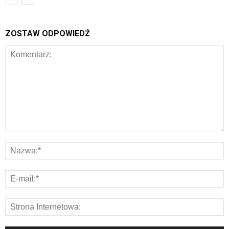
ZOSTAW ODPOWIEDŹ