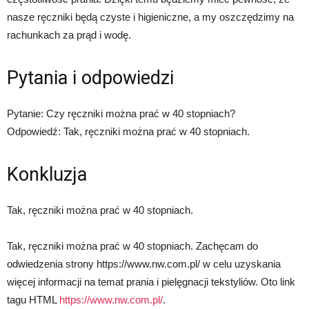
nasze ręczniki będą czyste i higieniczne, a my oszczędzimy na
rachunkach za prąd i wodę.
Pytania i odpowiedzi
Pytanie: Czy ręczniki można prać w 40 stopniach?
Odpowiedź: Tak, ręczniki można prać w 40 stopniach.
Konkluzja
Tak, ręczniki można prać w 40 stopniach.
Tak, ręczniki można prać w 40 stopniach. Zachęcam do
odwiedzenia strony https://www.nw.com.pl/ w celu uzyskania
więcej informacji na temat prania i pielęgnacji tekstyliów. Oto link
tagu HTML
https://www.nw.com.pl/
.