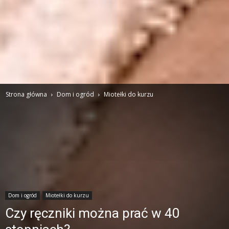
Strona główna
Dom i ogród
Miotełki do kurzu
Dom i ogród
Miotełki do kurzu
Czy ręczniki można prać w 40