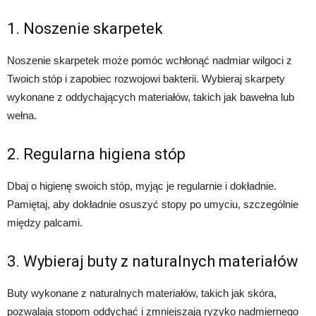
1. Noszenie skarpetek
Noszenie skarpetek może pomóc wchłonąć nadmiar wilgoci z
Twoich stóp i zapobiec rozwojowi bakterii. Wybieraj skarpety
wykonane z oddychających materiałów, takich jak bawełna lub
wełna.
2. Regularna higiena stóp
Dbaj o higienę swoich stóp, myjąc je regularnie i dokładnie.
Pamiętaj, aby dokładnie osuszyć stopy po umyciu, szczególnie
między palcami.
3. Wybieraj buty z naturalnych materiałów
Buty wykonane z naturalnych materiałów, takich jak skóra,
pozwalają stopom oddychać i zmniejszają ryzyko nadmiernego