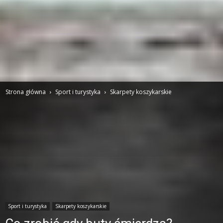
Strona główna
Sport i turystyka
Skarpety koszykarskie
Sport i turystyka
Skarpety koszykarskie