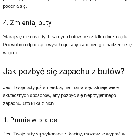
pocenia się.
4. Zmieniaj buty
Staraj się nie nosić tych samych butów przez kilka dni z rzędu.
Pozwól im odpocząć i wyschnąć, aby zapobiec gromadzeniu się
wilgoci.
Jak pozbyć się zapachu z butów?
Jeśli Twoje buty już śmierdzą, nie martw się. Istnieje wiele
skutecznych sposobów, aby pozbyć się nieprzyjemnego
zapachu. Oto kilka z nich:
1. Pranie w pralce
Jeśli Twoje buty są wykonane z tkaniny, możesz je wyprać w