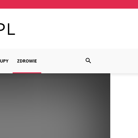
UPY
ZDROWIE