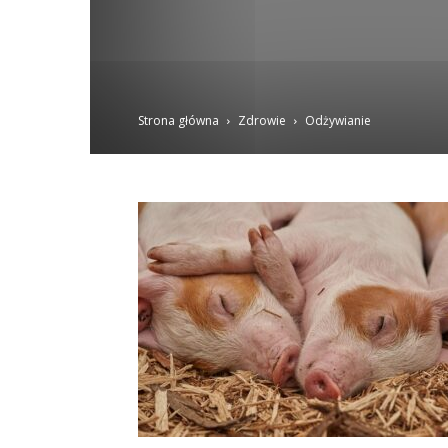
Strona główna
Zdrowie
Odżywianie