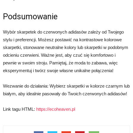
Podsumowanie
Wybór skarpetek do czerwonych adidasów zależy od Twojego
stylu i preferencji. Możesz postawić na kontrastowe kolorowe
skarpetki, stonowane neutralne kolory lub skarpetki w podobnym
odcieniu czerwieni. Ważne jest, aby czuć się komfortowo i
pewnie w swoim stroju. Pamiętaj, że moda to zabawa, więc
eksperymentuj i twórz swoje własne unikalne połączenia!
Wezwanie do działania: Wybierz skarpetki w kolorze czarnym lub
białym, aby idealnie pasowały do Twoich czerwonych adidasów!
Link tagu HTML:
https://ecoheaven.pl