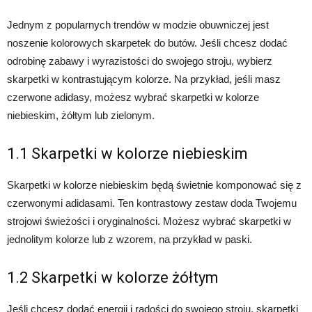
Jednym z popularnych trendów w modzie obuwniczej jest
noszenie kolorowych skarpetek do butów. Jeśli chcesz dodać
odrobinę zabawy i wyrazistości do swojego stroju, wybierz
skarpetki w kontrastującym kolorze. Na przykład, jeśli masz
czerwone adidasy, możesz wybrać skarpetki w kolorze
niebieskim, żółtym lub zielonym.
1.1 Skarpetki w kolorze niebieskim
Skarpetki w kolorze niebieskim będą świetnie komponować się z
czerwonymi adidasami. Ten kontrastowy zestaw doda Twojemu
strojowi świeżości i oryginalności. Możesz wybrać skarpetki w
jednolitym kolorze lub z wzorem, na przykład w paski.
1.2 Skarpetki w kolorze żółtym
Jeśli chcesz dodać energii i radości do swojego stroju, skarpetki