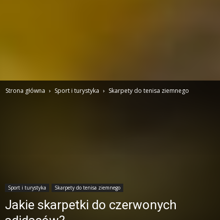
Strona główna
Sport i turystyka
Skarpety do tenisa ziemnego
Sport i turystyka
Skarpety do tenisa ziemnego
Jakie skarpetki do czerwonych