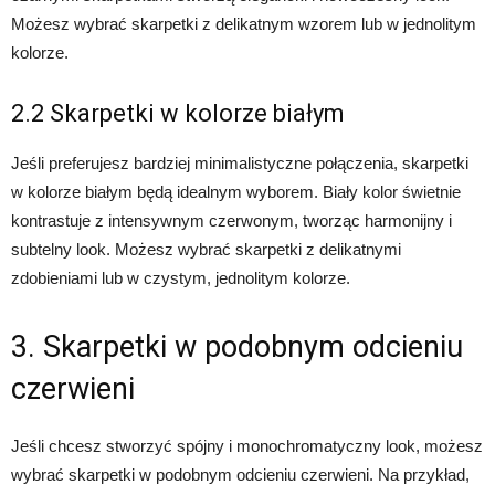
Możesz wybrać skarpetki z delikatnym wzorem lub w jednolitym
kolorze.
2.2 Skarpetki w kolorze białym
Jeśli preferujesz bardziej minimalistyczne połączenia, skarpetki
w kolorze białym będą idealnym wyborem. Biały kolor świetnie
kontrastuje z intensywnym czerwonym, tworząc harmonijny i
subtelny look. Możesz wybrać skarpetki z delikatnymi
zdobieniami lub w czystym, jednolitym kolorze.
3. Skarpetki w podobnym odcieniu
czerwieni
Jeśli chcesz stworzyć spójny i monochromatyczny look, możesz
wybrać skarpetki w podobnym odcieniu czerwieni. Na przykład,