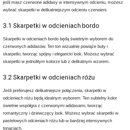
jeśli masz czerwone adidasy w intensywnym odcieniu, możesz
wybrać skarpetki w delikatniejszym odcieniu czerwieni.
3.1 Skarpetki w odcieniach bordo
Skarpetki w odcieniach bordo będą świetnym wyborem do
czerwonych adidasów. Ten ton wizualnie powiąże buty i
skarpetki, tworząc spójny i elegancki look. Możesz wybrać
skarpetki w jednolitym kolorze lub z delikatnym wzorem.
3.2 Skarpetki w odcieniach różu
Jeśli preferujesz delikatniejsze połączenia, skarpetki w
odcieniach różu będą idealnym wyborem. Ten subtelny kolor
świetnie współgra z czerwonymi adidasami, tworząc
romantyczny i dziewczęcy look. Możesz wybrać skarpetki w
pastelowych odcieniach różu lub w bardziej intensywnych
tonacjach.