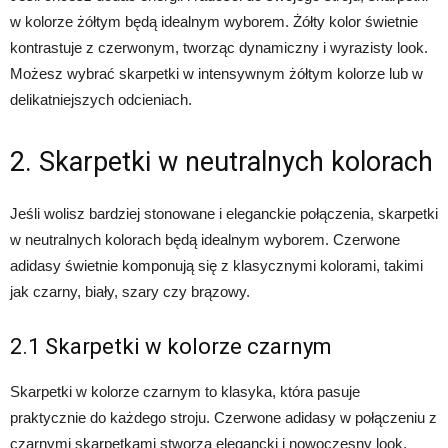
w kolorze żółtym będą idealnym wyborem. Żółty kolor świetnie
kontrastuje z czerwonym, tworząc dynamiczny i wyrazisty look.
Możesz wybrać skarpetki w intensywnym żółtym kolorze lub w
delikatniejszych odcieniach.
2. Skarpetki w neutralnych kolorach
Jeśli wolisz bardziej stonowane i eleganckie połączenia, skarpetki
w neutralnych kolorach będą idealnym wyborem. Czerwone
adidasy świetnie komponują się z klasycznymi kolorami, takimi
jak czarny, biały, szary czy brązowy.
2.1 Skarpetki w kolorze czarnym
Skarpetki w kolorze czarnym to klasyka, która pasuje
praktycznie do każdego stroju. Czerwone adidasy w połączeniu z
czarnymi skarpetkami stworzą elegancki i nowoczesny look.