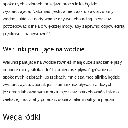
spokojnych jeziorach, mniejsza moc silnika będzie
wystarczająca. Natomiast jeśli zamierzasz uprawiać sporty
wodne, takie jak narty wodne czy wakeboarding, będziesz
potrzebować silnika o większej mocy, aby zapewnić odpowiednią
prędkość i manewrowość.
Warunki panujące na wodzie
Warunki panujące na wodzie również mają duże znaczenie przy
doborze mocy silnika. Jeśli zamierzasz pływać głównie na
spokojnych jeziorach lub rzekach, mniejsza moc silnika będzie
wystarczająca. Jednak jeśli zamierzasz pływać na dużych
jeziorach lub otwartym morzu, będziesz potrzebować silnika o
większej mocy, aby poradzić sobie z falami i silnymi prądami.
Waga łódki