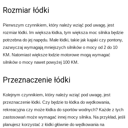
Rozmiar łódki
Pierwszym czynnikiem, który należy wziąć pod uwagę, jest
rozmiar łódki. Im większa łódka, tym większa moc silnika będzie
potrzebna do jej napędu. Małe łódki, takie jak kajaki czy pontony,
zazwyczaj wymagają mniejszych silników o mocy od 2 do 10
KM. Natomiast większe łodzie motorowe mogą wymagać
silników o mocy nawet powyżej 100 KM.
Przeznaczenie łódki
Kolejnym czynnikiem, który należy wziąć pod uwagę, jest
przeznaczenie łódki. Czy będzie to łódka do wędkowania,
rekreacyjna czy może łódka do sportów wodnych? Każde z tych
zastosowań może wymagać innej mocy silnika. Na przykład, jeśli
planujesz korzystać z łódki głównie do wędkowania na