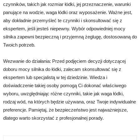
czynników, takich jak rozmiar łódki, jej przeznaczenie, warunki
panujące na wodzie, waga łódki oraz wyposażenie. Ważne jest,
aby dokładnie przemyśleć te czynniki i skonsultować się z
ekspertem, jeśli jesteś niepewny. Wybór odpowiedniej mocy
silnika zapewni bezpieczną i przyjemną żeglugę, dostosowaną do
Twoich potrzeb.
Wezwanie do działania: Przed podjęciem decyzji dotyczącej
doboru mocy silnika do łódki, zalecam skonsultować się z
ekspertem lub specjalistą w tej dziedzinie. Wiedza i
doświadczenie takiej osoby pomogą Ci dokonać właściwego
wyboru, uwzględniając różne czynniki, takie jak waga łódki,
rodzaj wód, na których będzie używana, oraz Twoje indywidualne
preferencje. Pamiętaj, że bezpieczeństwo jest najważniejsze,
dlatego warto skorzystać z profesjonalnej porady.