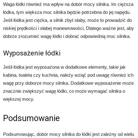
Waga łódki również ma wpływ na dobór mocy silnika. Im cięższa
łódka, tym większa moc silnika będzie potrzebna do jej napędu.
Jeśli łódka jest ciężka, a silnik zbyt słaby, może to prowadzić do
niskiej prędkości i słabej manewrowości. Dlatego ważne jest, aby
dobrze zrozumieć wagę łódki i dobrać odpowiednią moc silnika.
Wyposażenie łódki
Jeśli łódka jest wyposażona w dodatkowe elementy, takie jak
kabina, toaleta czy kuchnia, należy wziąć pod uwagę również ich
wagę przy doborze mocy silnika. Dodatkowe wyposażenie może
znacznie zwiększyć wagę łódki, co może wymagać silnika o
większej mocy.
Podsumowanie
Podsumowując, dobór mocy silnika do łódki jest zależny od wielu