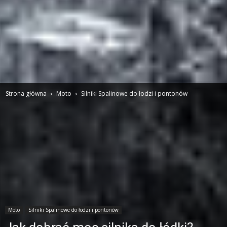
Strona główna
Moto
Silniki Spalinowe do łodzi i pontonów
Moto
Silniki Spalinowe do łodzi i pontonów